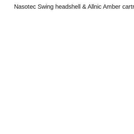
Nasotec Swing headshell & Allnic Amber cartr